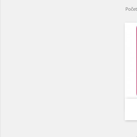
Počet