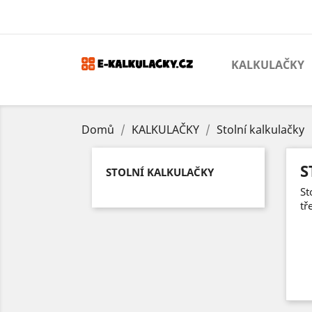
KALKULAČKY
Domů
KALKULAČKY
Stolní kalkulačky
S
STOLNÍ KALKULAČKY
St
tř